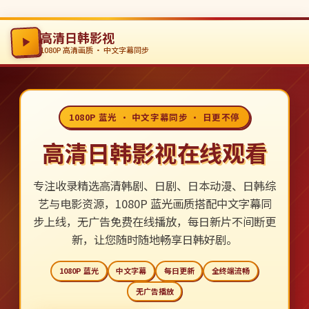
高清日韩影视
1080P 高清画质 · 中文字幕同步
1080P 蓝光 · 中文字幕同步 · 日更不停
高清日韩影视在线观看
专注收录精选高清韩剧、日剧、日本动漫、日韩综
艺与电影资源，1080P 蓝光画质搭配中文字幕同
步上线，无广告免费在线播放，每日新片不间断更
新，让您随时随地畅享日韩好剧。
1080P 蓝光
中文字幕
每日更新
全终端流畅
无广告播放