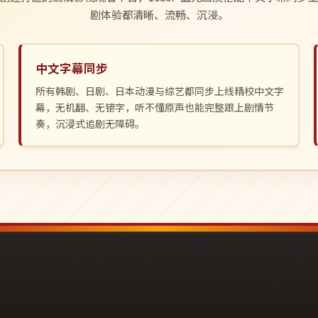
剧体验都清晰、流畅、沉浸。
中文字幕同步
所有韩剧、日剧、日本动漫与综艺都同步上线精校中文字
幕，无机翻、无错字，听不懂原声也能完整跟上剧情节
奏，沉浸式追剧无障碍。