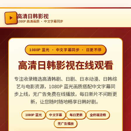
高清日韩影视
1080P 高清画质 · 中文字幕同步
1080P 蓝光 · 中文字幕同步 · 日更不停
高清日韩影视在线观看
专注收录精选高清韩剧、日剧、日本动漫、日韩综
艺与电影资源，1080P 蓝光画质搭配中文字幕同
步上线，无广告免费在线播放，每日新片不间断更
新，让您随时随地畅享日韩好剧。
1080P 蓝光
中文字幕
每日更新
全终端流畅
无广告播放