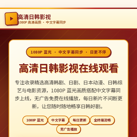
高清日韩影视
1080P 高清画质 · 中文字幕同步
1080P 蓝光 · 中文字幕同步 · 日更不停
高清日韩影视在线观看
专注收录精选高清韩剧、日剧、日本动漫、日韩综
艺与电影资源，1080P 蓝光画质搭配中文字幕同
步上线，无广告免费在线播放，每日新片不间断更
新，让您随时随地畅享日韩好剧。
1080P 蓝光
中文字幕
每日更新
全终端流畅
无广告播放