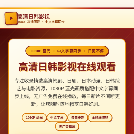
高清日韩影视
1080P 高清画质 · 中文字幕同步
1080P 蓝光 · 中文字幕同步 · 日更不停
高清日韩影视在线观看
专注收录精选高清韩剧、日剧、日本动漫、日韩综
艺与电影资源，1080P 蓝光画质搭配中文字幕同
步上线，无广告免费在线播放，每日新片不间断更
新，让您随时随地畅享日韩好剧。
1080P 蓝光
中文字幕
每日更新
全终端流畅
无广告播放