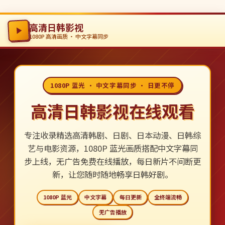
高清日韩影视
1080P 高清画质 · 中文字幕同步
1080P 蓝光 · 中文字幕同步 · 日更不停
高清日韩影视在线观看
专注收录精选高清韩剧、日剧、日本动漫、日韩综
艺与电影资源，1080P 蓝光画质搭配中文字幕同
步上线，无广告免费在线播放，每日新片不间断更
新，让您随时随地畅享日韩好剧。
1080P 蓝光
中文字幕
每日更新
全终端流畅
无广告播放